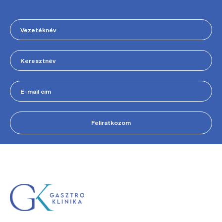
Feliratkozom