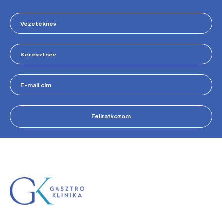
Feliratkozom