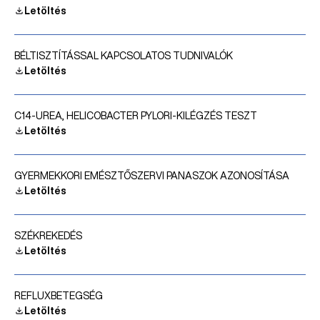
Letöltés
BÉLTISZTÍTÁSSAL KAPCSOLATOS TUDNIVALÓK
Letöltés
C14-UREA, HELICOBACTER PYLORI-KILÉGZÉS TESZT
Letöltés
GYERMEKKORI EMÉSZTŐSZERVI PANASZOK AZONOSÍTÁSA
Letöltés
SZÉKREKEDÉS
Letöltés
REFLUXBETEGSÉG
Letöltés