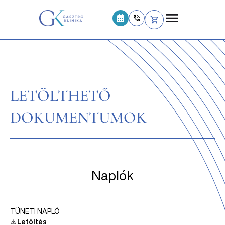
LETÖLTHETŐ
DOKUMENTUMOK
Naplók
TÜNETI NAPLÓ
Letöltés