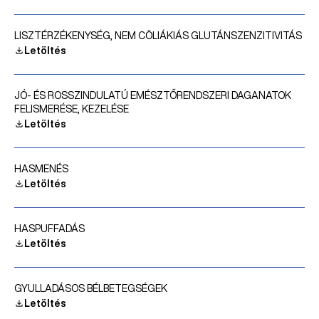
LISZTÉRZÉKENYSÉG, NEM CÖLIÁKIÁS GLUTÁNSZENZITIVITÁS
Letöltés
JÓ- ÉS ROSSZINDULATÚ EMÉSZTŐRENDSZERI DAGANATOK
FELISMERÉSE, KEZELÉSE
Letöltés
HASMENÉS
Letöltés
HASPUFFADÁS
Letöltés
GYULLADÁSOS BÉLBETEGSÉGEK
Letöltés