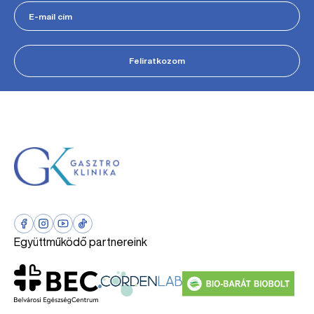
Feliratkozom
Együttműködő partnereink