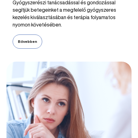
Gyógyszerészi tanácsadással és gondozással
segítjük betegeinket a megfelelő gyógyszeres
kezelés kiválasztásában és terápia folyamatos
nyomon követésében.
Bővebben