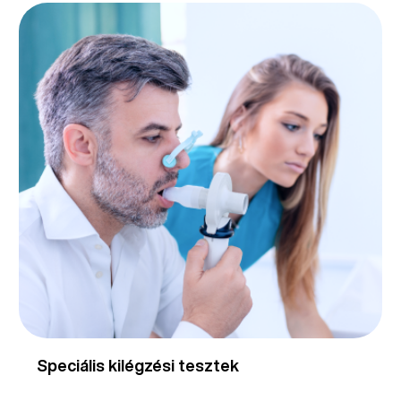
Speciális kilégzési tesztek