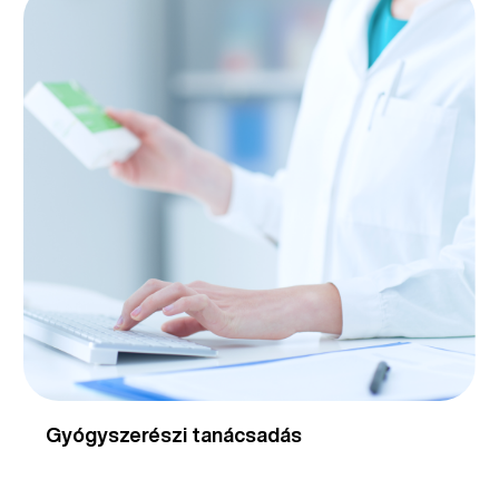
Gyógyszerészi tanácsadás