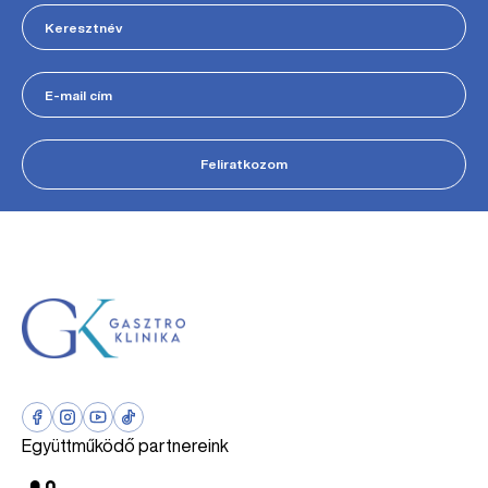
Feliratkozom
Együttműködő partnereink