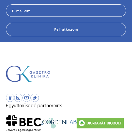
Feliratkozom
Együttműködő partnereink