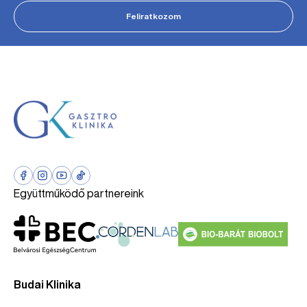
Feliratkozom
Együttműködő partnereink
Budai Klinika