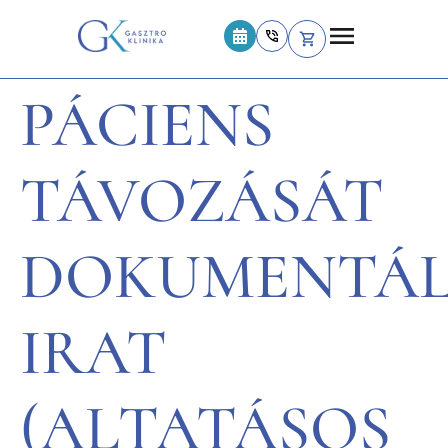
PÁCIENS
TÁVOZÁSÁT
DOKUMENTÁ
IRAT
(ALTATÁSOS