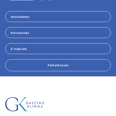
Feliratkozom