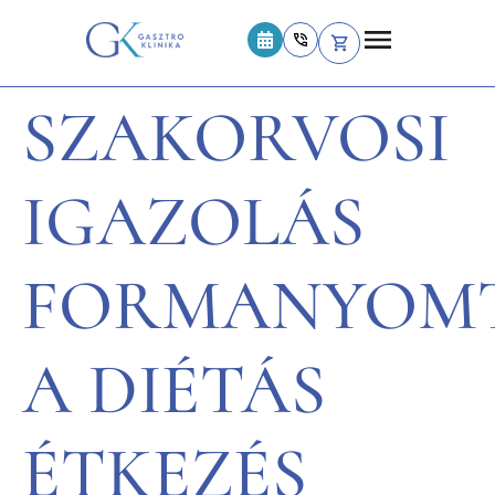
SZAKORVOSI
IGAZOLÁS
FORMANYOM
A DIÉTÁS
ÉTKEZÉS