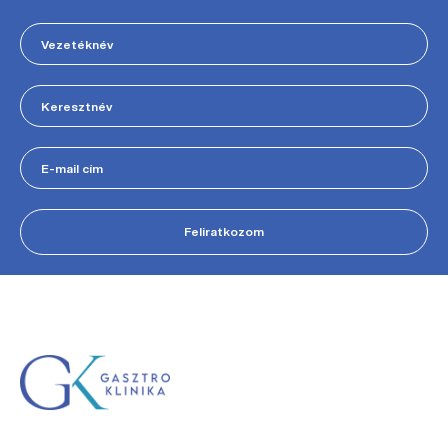
Feliratkozom