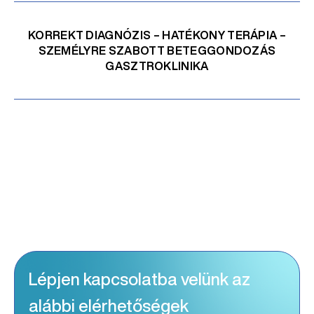
KORREKT DIAGNÓZIS – HATÉKONY TERÁPIA –
SZEMÉLYRE SZABOTT BETEGGONDOZÁS
GASZTROKLINIKA
Lépjen kapcsolatba velünk az
alábbi elérhetőségek