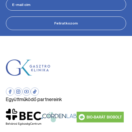
Feliratkozom
Együttműködő partnereink