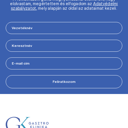
elolvastam, megértettem és elfogadom az
Adatvédelmi
szabályzatot
, mely alapján az oldal az adataimat kezeli.
Feliratkozom