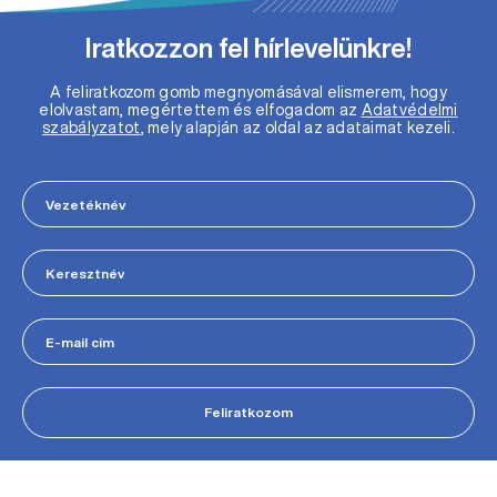
Iratkozzon fel hírlevelünkre!
A feliratkozom gomb megnyomásával elismerem, hogy
elolvastam, megértettem és elfogadom az
Adatvédelmi
szabályzatot
, mely alapján az oldal az adataimat kezeli.
Feliratkozom