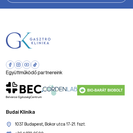
Együttműködő partnereink
Budai Klinika
1037 Budapest, Bokor utca 17-21. fszt.