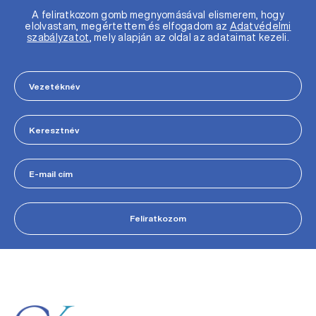
A feliratkozom gomb megnyomásával elismerem, hogy
elolvastam, megértettem és elfogadom az
Adatvédelmi
szabályzatot
, mely alapján az oldal az adataimat kezeli.
Feliratkozom