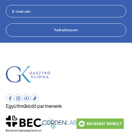
Feliratkozom
Együttműködő partnereink