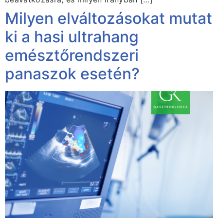
Milyen elváltozásokat mutat
ki a hasi ultrahang
emésztőrendszeri
panaszok esetén?