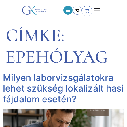
CÍMKE:
EPEHÓLYAG
Milyen laborvizsgálatokra
lehet szükség lokalizált hasi
fájdalom esetén?