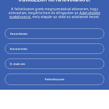
A feliratkozom gomb megnyomásával elismerem, hogy
elolvastam, megértettem és elfogadom az
Adatvédelmi
szabályzatot
, mely alapján az oldal az adataimat kezeli.
Feliratkozom