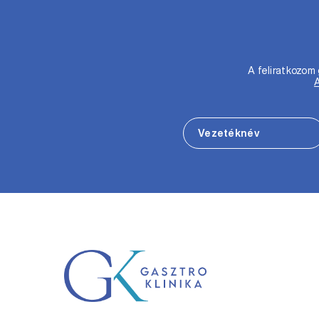
A feliratkozo