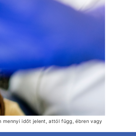
mennyi időt jelent, attól függ, ébren vagy