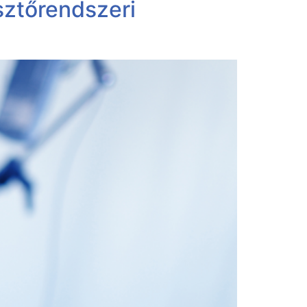
sztőrendszeri