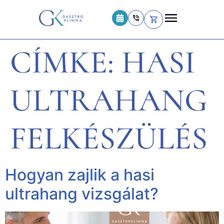
CÍMKE:
HASI
ULTRAHANG
FELKÉSZÜLÉS
Hogyan zajlik a hasi
ultrahang vizsgálat?