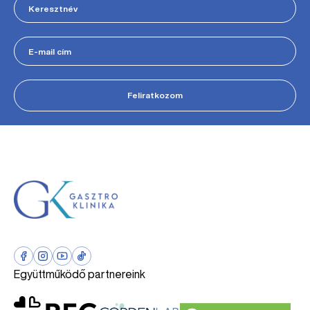
Feliratkozom
Együttműködő partnereink