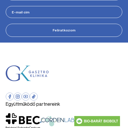
Feliratkozom
Együttműködő partnereink