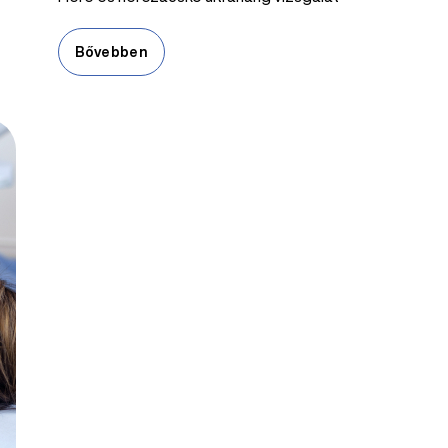
Bővebben