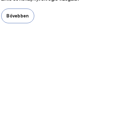
Bővebben