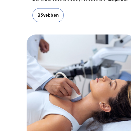
Bővebben