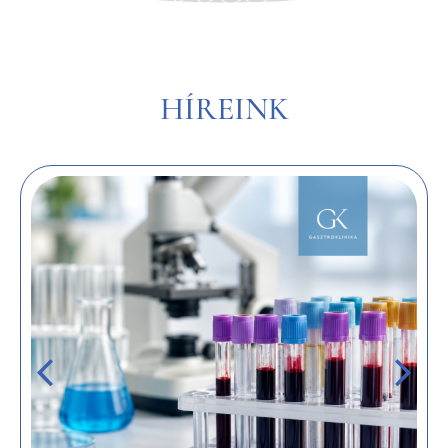
HÍREINK