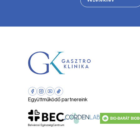
Együttműködő partnereink