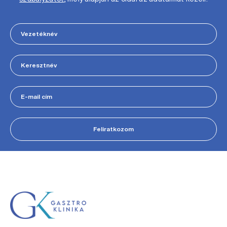
Feliratkozom