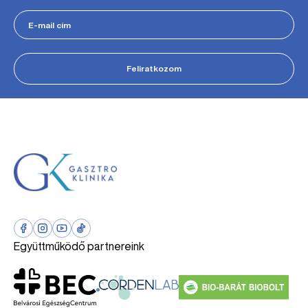
Feliratkozom
Együttműködő partnereink