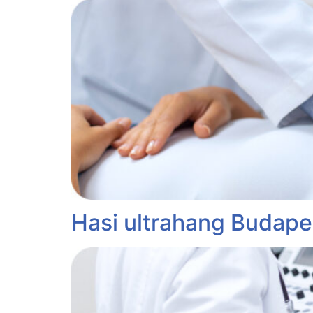
Hasi ultrahang Budap