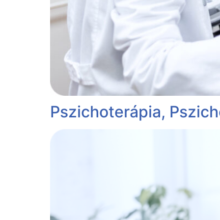
Pszichoterápia, Pszich