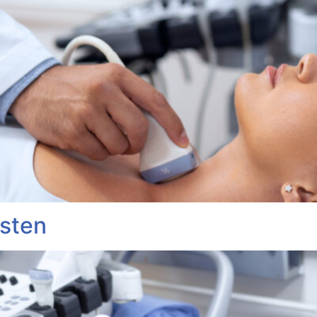
esten